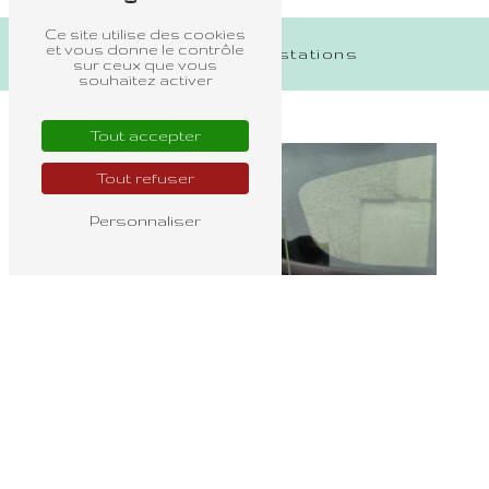
Ce site utilise des cookies
et vous donne le contrôle
Nos autres prestations
sur ceux que vous
souhaitez activer
Tout accepter
Tout refuser
Personnaliser