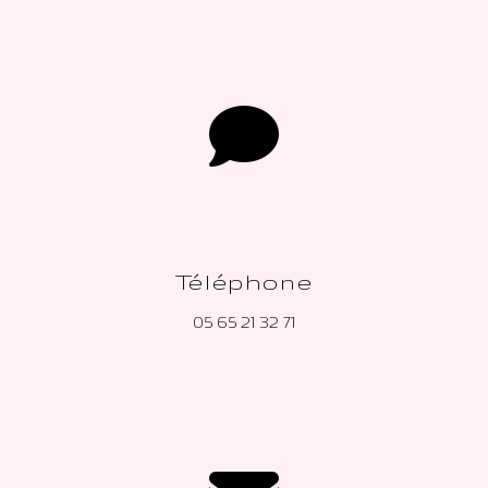
Téléphone
05 65 21 32 71