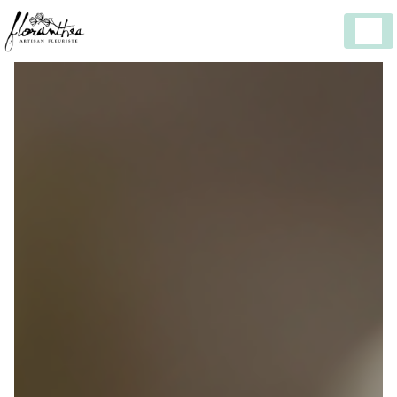
Panneau de gestion des cookies