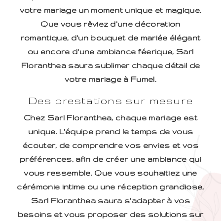
votre mariage un moment unique et magique.
Que vous rêviez d'une décoration
romantique, d'un bouquet de mariée élégant
ou encore d'une ambiance féerique, Sarl
Floranthea saura sublimer chaque détail de
votre mariage à Fumel.
Des prestations sur mesure
Chez Sarl Floranthea, chaque mariage est
unique. L'équipe prend le temps de vous
écouter, de comprendre vos envies et vos
préférences, afin de créer une ambiance qui
vous ressemble. Que vous souhaitiez une
cérémonie intime ou une réception grandiose,
Sarl Floranthea saura s'adapter à vos
besoins et vous proposer des solutions sur