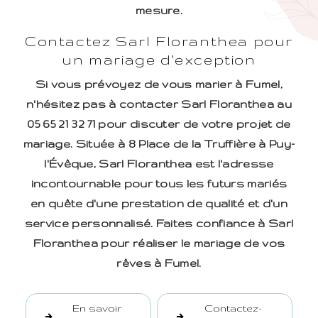
mesure.
Contactez Sarl Floranthea pour
un mariage d'exception
Si vous prévoyez de vous marier à Fumel,
n'hésitez pas à contacter Sarl Floranthea au
05 65 21 32 71 pour discuter de votre projet de
mariage. Située à 8 Place de la Truffière à Puy-
l'Évêque, Sarl Floranthea est l'adresse
incontournable pour tous les futurs mariés
en quête d'une prestation de qualité et d'un
service personnalisé. Faites confiance à Sarl
Floranthea pour réaliser le mariage de vos
rêves à Fumel.
En savoir
Contactez-