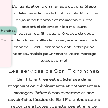
L'organisation d'un mariage est une étape
cruciale dans la vie de tout couple. Pour que
ce jour soit parfait et mémorable, il est
essentiel de choisir les meilleurs
Horaires
prestataires. Si vous prévoyez de vous
marier dans la ville de Fumel, vous avez de la
 RDV
chance ! Sarl Floranthea est l'entreprise
incontournable pour rendre votre mariage
exceptionnel.
Les services de Sarl Floranthea
Sarl Floranthea est spécialisée dans
l'organisation d'événements et notamment les
mariages. Grâce à son expertise et son
savoir-faire, l'équipe de Sarl Floranthea saura
répondre à toutes vos attentes et faire de