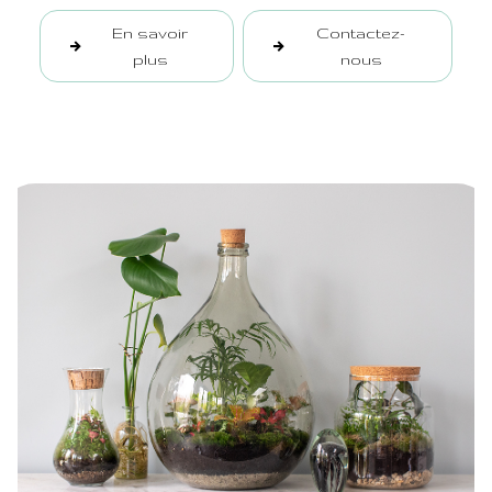
En savoir
Contactez-
plus
nous