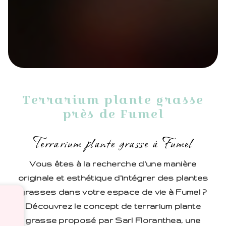
Terrarium plante grasse
près de Fumel
Terrarium plante grasse à Fumel
Vous êtes à la recherche d'une manière
originale et esthétique d'intégrer des plantes
grasses dans votre espace de vie à Fumel ?
Découvrez le concept de terrarium plante
grasse proposé par Sarl Floranthea, une