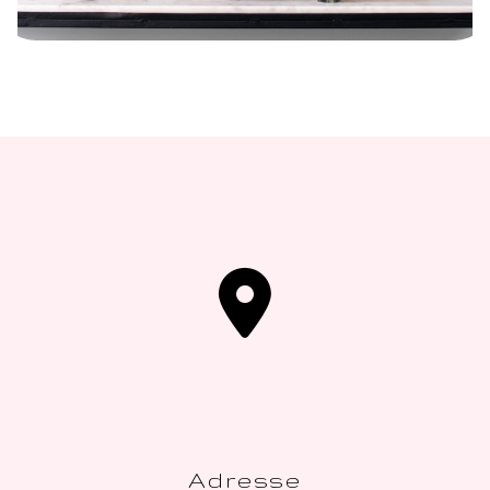
Adresse