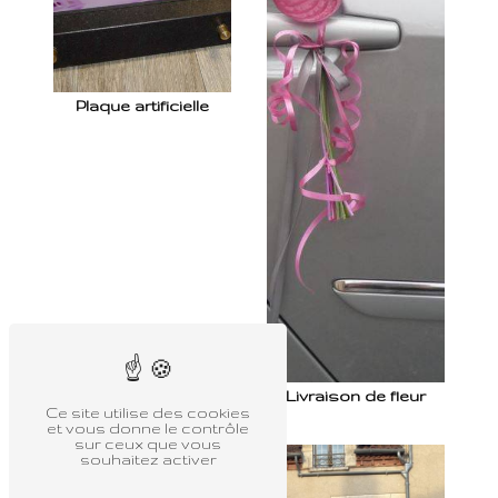
Plaque artificielle
Livraison de fleur
Ce site utilise des cookies
et vous donne le contrôle
sur ceux que vous
souhaitez activer