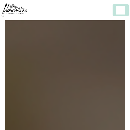
Panneau de gestion des cookies