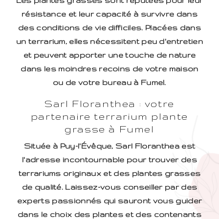
Les plantes grasses sont réputées pour leur
résistance et leur capacité à survivre dans
des conditions de vie difficiles. Placées dans
un terrarium, elles nécessitent peu d'entretien
et peuvent apporter une touche de nature
dans les moindres recoins de votre maison
ou de votre bureau à Fumel.
Sarl Floranthea : votre
partenaire terrarium plante
grasse à Fumel
Située à Puy-l'Évêque, Sarl Floranthea est
l'adresse incontournable pour trouver des
terrariums originaux et des plantes grasses
de qualité. Laissez-vous conseiller par des
experts passionnés qui sauront vous guider
dans le choix des plantes et des contenants