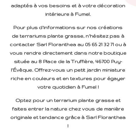
adaptés à vos besoins et à votre décoration
intérieure à Fumel.
Pour plus d'informations sur nos créations
de terrariums plante grasse, n'hésitez pas à
contacter Sarl Floranthea au 05 65 21 32 71 ou à
vous rendre directement dans notre boutique
située au 8 Place de la Truffière, 46700 Puy-
l'Évêque. Offrez-vous un petit jardin miniature
riche en couleurs et en textures pour égayer
votre quotidien à Fumel !
Optez pour un terrarium plante grasse et
faites entrer la nature chez vous de manière
originale et tendance grâce à Sarl Floranthea
!