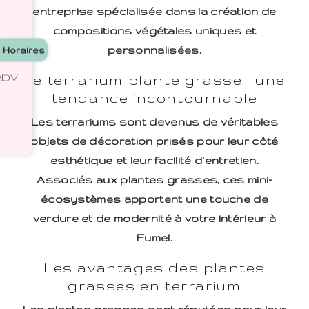
entreprise spécialisée dans la création de
compositions végétales uniques et
personnalisées.
Horaires
 RDV
Le terrarium plante grasse : une
tendance incontournable
Les terrariums sont devenus de véritables
objets de décoration prisés pour leur côté
esthétique et leur facilité d'entretien.
Associés aux plantes grasses, ces mini-
écosystèmes apportent une touche de
verdure et de modernité à votre intérieur à
Fumel.
Les avantages des plantes
grasses en terrarium