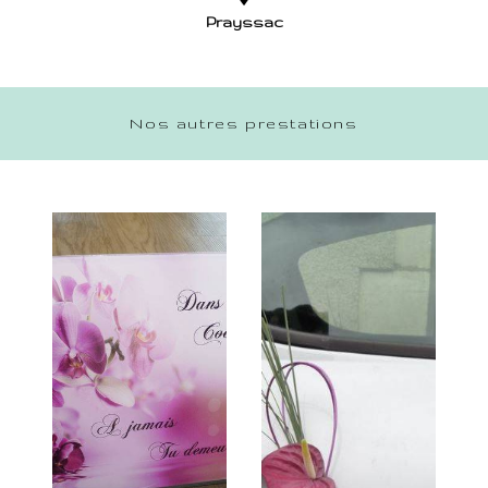
Prayssac
Nos autres prestations