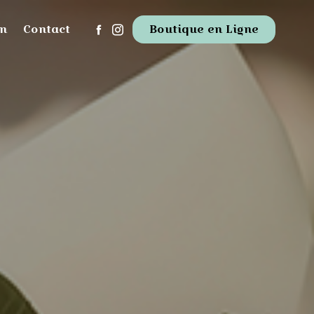
um
Contact
Boutique en Ligne