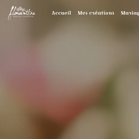
Panneau de gestion des cookies
Accueil
Mes créations
Maria