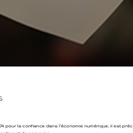
s
n 2004 pour la confiance dans l'économie numérique, il est pré