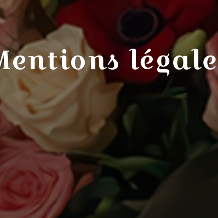
Mentions légale