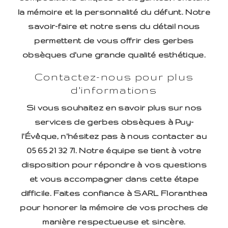
la mémoire et la personnalité du défunt. Notre
savoir-faire et notre sens du détail nous
permettent de vous offrir des gerbes
obsèques d'une grande qualité esthétique.
Contactez-nous pour plus
d'informations
Si vous souhaitez en savoir plus sur nos
services de gerbes obsèques à Puy-
l'Évêque, n'hésitez pas à nous contacter au
05 65 21 32 71. Notre équipe se tient à votre
disposition pour répondre à vos questions
et vous accompagner dans cette étape
difficile. Faites confiance à SARL Floranthea
pour honorer la mémoire de vos proches de
manière respectueuse et sincère.