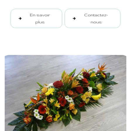
En savoir
Contactez-
plus
nous