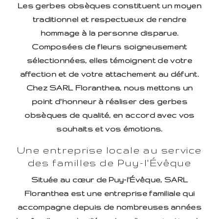
Les gerbes obsèques constituent un moyen
traditionnel et respectueux de rendre
hommage à la personne disparue.
Composées de fleurs soigneusement
sélectionnées, elles témoignent de votre
affection et de votre attachement au défunt.
Chez SARL Floranthea, nous mettons un
point d'honneur à réaliser des gerbes
obsèques de qualité, en accord avec vos
souhaits et vos émotions.
Une entreprise locale au service
des familles de Puy-l'Évêque
Située au cœur de Puy-l'Évêque, SARL
Floranthea est une entreprise familiale qui
accompagne depuis de nombreuses années