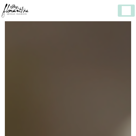
Panneau de gestion des cookies