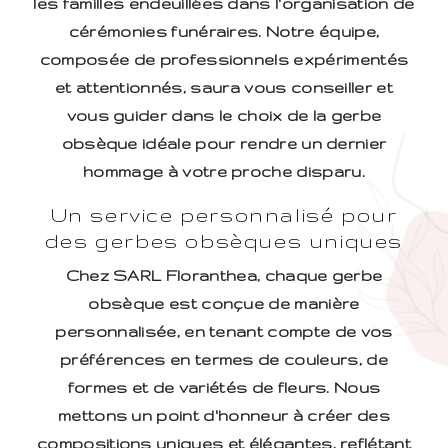
les familles endeuillées dans l'organisation de
cérémonies funéraires. Notre équipe,
composée de professionnels expérimentés
et attentionnés, saura vous conseiller et
vous guider dans le choix de la gerbe
obsèque idéale pour rendre un dernier
hommage à votre proche disparu.
Un service personnalisé pour
des gerbes obsèques uniques
Chez SARL Floranthea, chaque gerbe
obsèque est conçue de manière
personnalisée, en tenant compte de vos
préférences en termes de couleurs, de
formes et de variétés de fleurs. Nous
mettons un point d'honneur à créer des
compositions uniques et élégantes, reflétant