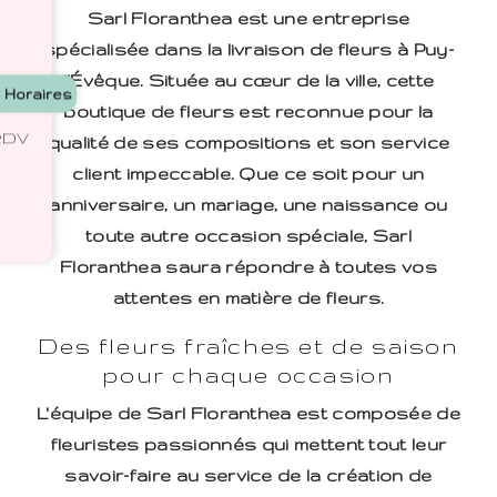
Sarl Floranthea est une entreprise
spécialisée dans la livraison de fleurs à Puy-
l'Évêque. Située au cœur de la ville, cette
Horaires
boutique de fleurs est reconnue pour la
 RDV
qualité de ses compositions et son service
client impeccable. Que ce soit pour un
anniversaire, un mariage, une naissance ou
toute autre occasion spéciale, Sarl
Floranthea saura répondre à toutes vos
attentes en matière de fleurs.
Des fleurs fraîches et de saison
pour chaque occasion
L'équipe de Sarl Floranthea est composée de
fleuristes passionnés qui mettent tout leur
savoir-faire au service de la création de