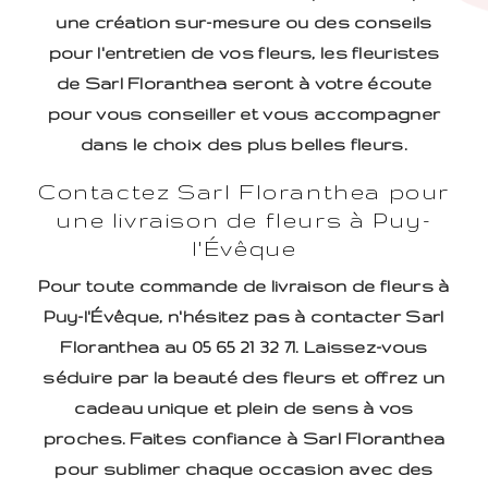
une création sur-mesure ou des conseils
pour l'entretien de vos fleurs, les fleuristes
de Sarl Floranthea seront à votre écoute
pour vous conseiller et vous accompagner
dans le choix des plus belles fleurs.
Contactez Sarl Floranthea pour
une livraison de fleurs à Puy-
l'Évêque
Pour toute commande de livraison de fleurs à
Puy-l'Évêque, n'hésitez pas à contacter Sarl
Floranthea au 05 65 21 32 71. Laissez-vous
séduire par la beauté des fleurs et offrez un
cadeau unique et plein de sens à vos
proches. Faites confiance à Sarl Floranthea
pour sublimer chaque occasion avec des