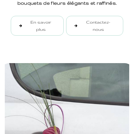
bouquets de fleurs élégants et raffinés.
En savoir
Contactez-
plus
nous