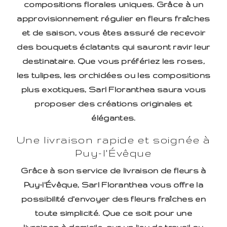
compositions florales uniques. Grâce à un
approvisionnement régulier en fleurs fraîches
et de saison, vous êtes assuré de recevoir
des bouquets éclatants qui sauront ravir leur
destinataire. Que vous préfériez les roses,
les tulipes, les orchidées ou les compositions
plus exotiques, Sarl Floranthea saura vous
proposer des créations originales et
élégantes.
Une livraison rapide et soignée à
Puy-l'Évêque
Grâce à son service de livraison de fleurs à
Puy-l'Évêque, Sarl Floranthea vous offre la
possibilité d'envoyer des fleurs fraîches en
toute simplicité. Que ce soit pour une