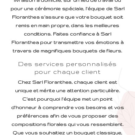
livraison à domicile, sur un lieu de travail ou
pour une cérémonie spéciale, l'équipe de Sarl
Floranthea s'assure que votre bouquet soit
remis en main propre, dans les meilleures
conditions. Faites confiance à Sarl
Floranthea pour transmettre vos émotions à
travers de magnifiques bouquets de fleurs.
Des services personnalisés
pour chaque client
Chez Sarl Floranthea, chaque client est
unique et mérite une attention particulière.
C'est pourquoi l'équipe met un point
d'honneur à comprendre vos besoins et vos
préférences afin de vous proposer des
compositions florales qui vous ressemblent.
Que vous souhaitiez un bouquet classique,