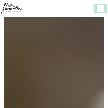
Panneau de gestion des cookies