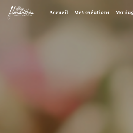
Panneau de gestion des cookies
Accueil
Mes créations
Maria