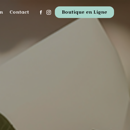
um
Contact
Boutique en Ligne