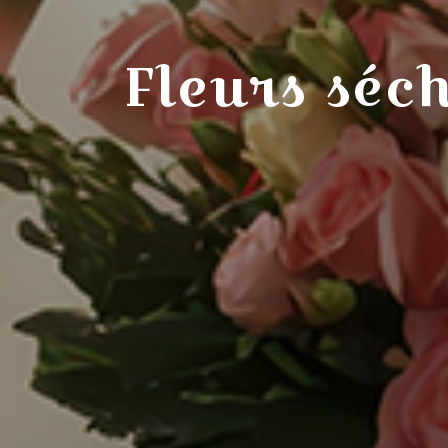
Fleurs séc