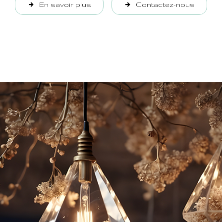
En savoir plus
Contactez-nous