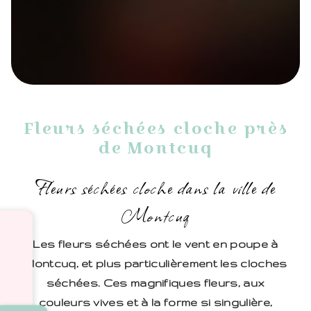
Fleurs séchées cloche près
de Montcuq
Fleurs séchées cloche dans la ville de
Montcuq
Les fleurs séchées ont le vent en poupe à
Montcuq, et plus particulièrement les cloches
séchées. Ces magnifiques fleurs, aux
couleurs vives et à la forme si singulière,