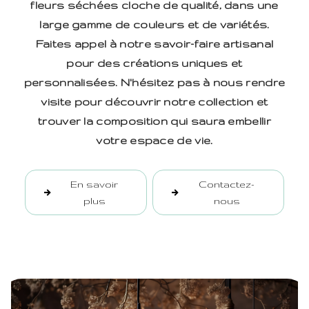
fleurs séchées cloche de qualité, dans une
large gamme de couleurs et de variétés.
Faites appel à notre savoir-faire artisanal
pour des créations uniques et
personnalisées. N'hésitez pas à nous rendre
visite pour découvrir notre collection et
trouver la composition qui saura embellir
votre espace de vie.
En savoir
Contactez-
plus
nous