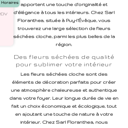
Horaires
apportent une touche d'originalité et
d'élégance à tous les intérieurs. Chez Sarl
 RDV
Floranthea, située à Puy-l'Évêque, vous
trouverez une large sélection de fleurs
séchées cloche, parmi les plus belles de la
région.
Des fleurs séchées de qualité
pour sublimer votre intérieur
Les fleurs séchées cloche sont des
éléments de décoration parfaits pour créer
une atmosphère chaleureuse et authentique
dans votre foyer. Leur longue durée de vie en
fait un choix économique et écologique, tout
en ajoutant une touche de nature à votre
intérieur. Chez Sarl Floranthea, nous