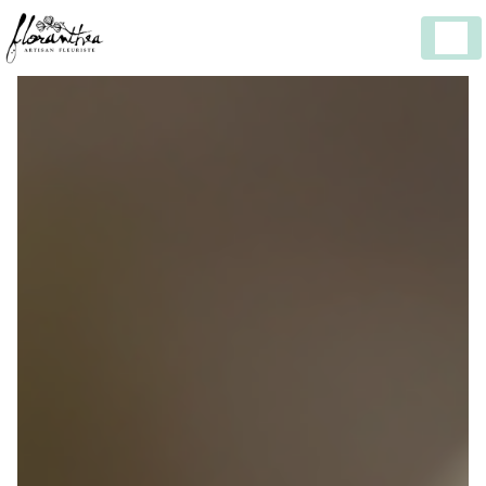
Panneau de gestion des cookies