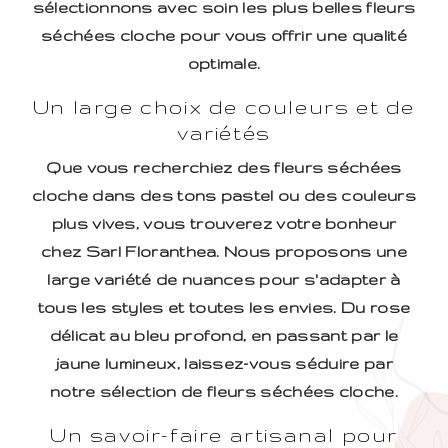
sélectionnons avec soin les plus belles fleurs
séchées cloche pour vous offrir une qualité
optimale.
Un large choix de couleurs et de
variétés
Que vous recherchiez des fleurs séchées
cloche dans des tons pastel ou des couleurs
plus vives, vous trouverez votre bonheur
chez Sarl Floranthea. Nous proposons une
large variété de nuances pour s'adapter à
tous les styles et toutes les envies. Du rose
délicat au bleu profond, en passant par le
jaune lumineux, laissez-vous séduire par
notre sélection de fleurs séchées cloche.
Un savoir-faire artisanal pour