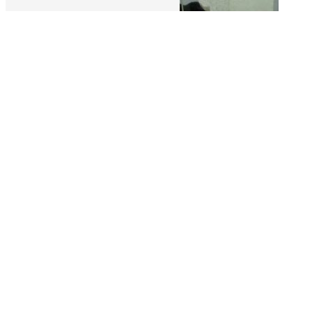
Plaque artificielle