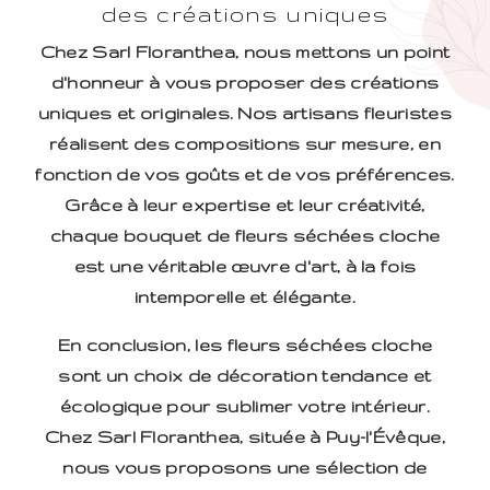
des créations uniques
Chez Sarl Floranthea, nous mettons un point
d'honneur à vous proposer des créations
uniques et originales. Nos artisans fleuristes
réalisent des compositions sur mesure, en
fonction de vos goûts et de vos préférences.
Grâce à leur expertise et leur créativité,
chaque bouquet de fleurs séchées cloche
est une véritable œuvre d'art, à la fois
intemporelle et élégante.
En conclusion, les fleurs séchées cloche
sont un choix de décoration tendance et
écologique pour sublimer votre intérieur.
Chez Sarl Floranthea, située à Puy-l'Évêque,
nous vous proposons une sélection de