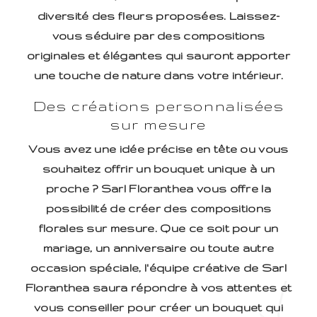
diversité des fleurs proposées. Laissez-
vous séduire par des compositions
originales et élégantes qui sauront apporter
une touche de nature dans votre intérieur.
Des créations personnalisées
sur mesure
Vous avez une idée précise en tête ou vous
souhaitez offrir un bouquet unique à un
proche ? Sarl Floranthea vous offre la
possibilité de créer des compositions
florales sur mesure. Que ce soit pour un
mariage, un anniversaire ou toute autre
occasion spéciale, l'équipe créative de Sarl
Floranthea saura répondre à vos attentes et
vous conseiller pour créer un bouquet qui