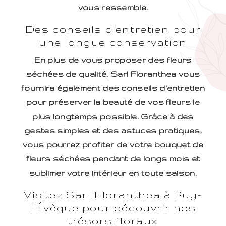
vous ressemble.
Des conseils d'entretien pour
une longue conservation
En plus de vous proposer des fleurs
séchées de qualité, Sarl Floranthea vous
fournira également des conseils d'entretien
pour préserver la beauté de vos fleurs le
plus longtemps possible. Grâce à des
gestes simples et des astuces pratiques,
vous pourrez profiter de votre bouquet de
fleurs séchées pendant de longs mois et
sublimer votre intérieur en toute saison.
Visitez Sarl Floranthea à Puy-
l'Évêque pour découvrir nos
trésors floraux