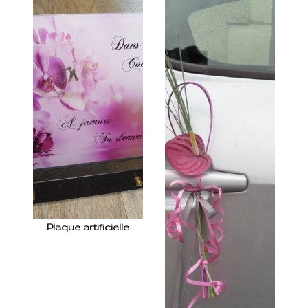
Plaque artificielle