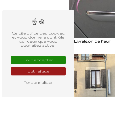
Ce site utilise des cookies
et vous donne le contrôle
Livraison de fleur
sur ceux que vous
souhaitez activer
Tout accepter
Tout refuser
Personnaliser