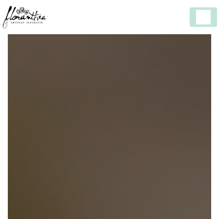
Panneau de gestion des cookies