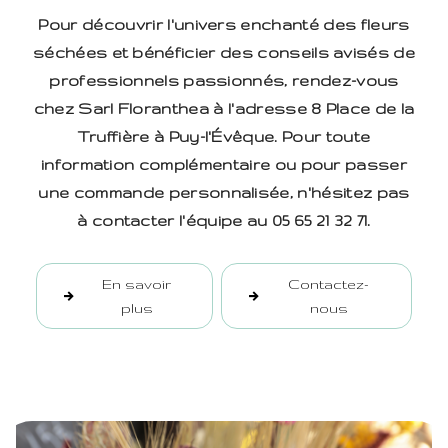
Pour découvrir l'univers enchanté des fleurs
séchées et bénéficier des conseils avisés de
professionnels passionnés, rendez-vous
chez Sarl Floranthea à l'adresse 8 Place de la
Truffière à Puy-l'Évêque. Pour toute
information complémentaire ou pour passer
une commande personnalisée, n'hésitez pas
à contacter l'équipe au 05 65 21 32 71.
En savoir
Contactez-
plus
nous