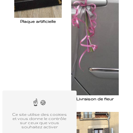
Plaque artificielle
Livraison de fleur
Ce site utilise des cookies
et vous donne le contrôle
sur ceux que vous
souhaitez activer