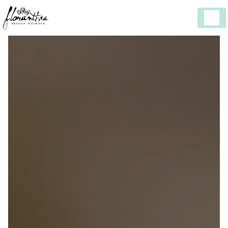
Panneau de gestion des cookies