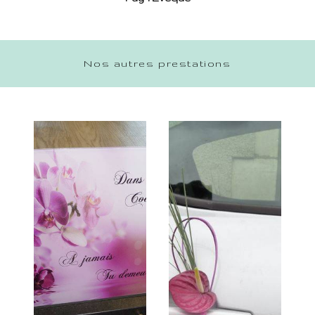
Nos autres prestations