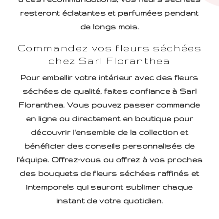
resteront éclatantes et parfumées pendant
de longs mois.
Commandez vos fleurs séchées
chez Sarl Floranthea
Pour embellir votre intérieur avec des fleurs
séchées de qualité, faites confiance à Sarl
Floranthea. Vous pouvez passer commande
en ligne ou directement en boutique pour
découvrir l'ensemble de la collection et
bénéficier des conseils personnalisés de
l'équipe. Offrez-vous ou offrez à vos proches
des bouquets de fleurs séchées raffinés et
intemporels qui sauront sublimer chaque
instant de votre quotidien.