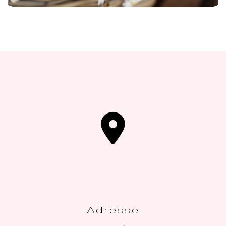
Adresse