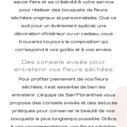
savoir-faire et sa créativité à votre service
pour réaliser des bouquets de fleurs
séchées originaux et personnalisés. Que ce
soit pour un événement spécial, une
décoration d'intérieur ou un cadeau, vous
trouverez toujours la composition qui
correspond à vos goûts et à vos envies.
Des conseils avisés pour
entretenir vos fleurs séchées
Pour profiter pleinement de vos fleurs
séchées, il est essentiel de bien les
entretenir. L'équipe de Sarl Floranthea vous
propose des conseils avisés et des astuces
pratiques pour conserver la beauté de vos
bouquets le plus longtemps possible. Grâce
à ces recommandations, vos fleurs séchées