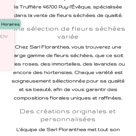
la Truffière 46700 Puy-l'Évêque, spécialisée
dans la vente de fleurs séchées de qualité.
Horaires
Une sélection de fleurs séchées
variée
 RDV
Chez Sarl Floranthea, vous trouverez une
large gamme de fleurs séchées, que ce soit
des roses, des immortelles, des lavandes ou
encore des hortensias. Chaque variété est
soigneusement sélectionnée pour sa qualité
et sa beauté, afin de vous garantir des
compositions florales uniques et raffinées.
Des créations originales et
personnalisées
L'équipe de Sarl Floranthea met tout son