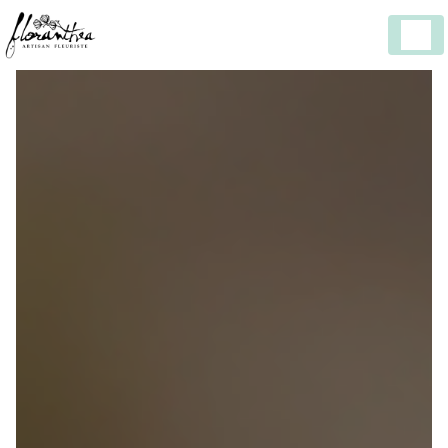
Panneau de gestion des cookies