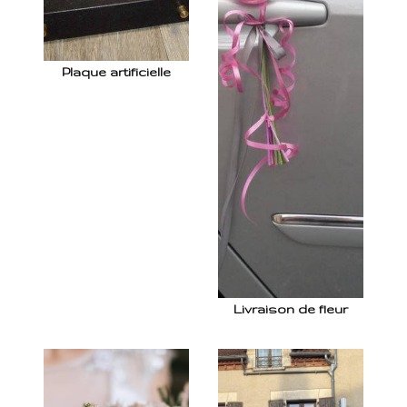
Plaque artificielle
Livraison de fleur