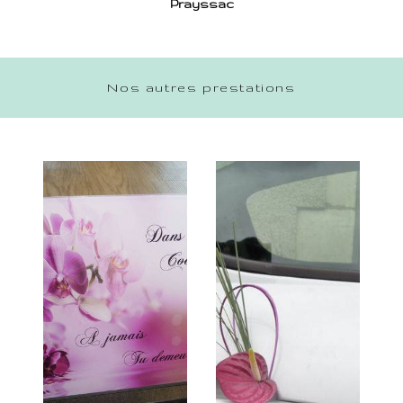
Prayssac
Nos autres prestations