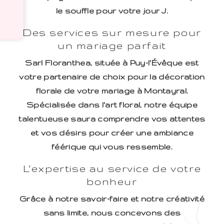
le souffle pour votre jour J.
Des services sur mesure pour
un mariage parfait
Sarl Floranthea, située à Puy-l'Évêque est
votre partenaire de choix pour la décoration
florale de votre mariage à Montayral.
Spécialisée dans l'art floral, notre équipe
talentueuse saura comprendre vos attentes
et vos désirs pour créer une ambiance
féérique qui vous ressemble.
L'expertise au service de votre
bonheur
Grâce à notre savoir-faire et notre créativité
sans limite, nous concevons des