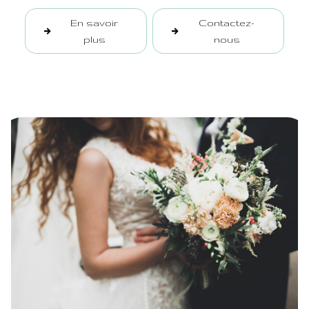
En savoir
Contactez-
plus
nous