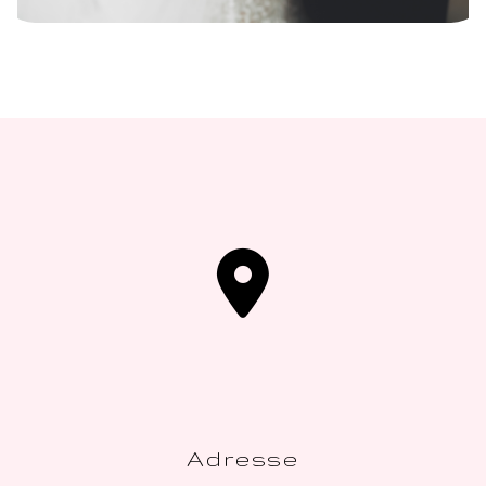
Adresse