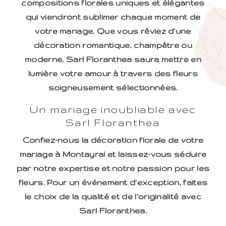
compositions florales uniques et élégantes
qui viendront sublimer chaque moment de
votre mariage. Que vous rêviez d'une
décoration romantique, champêtre ou
moderne, Sarl Floranthea saura mettre en
lumière votre amour à travers des fleurs
soigneusement sélectionnées.
Un mariage inoubliable avec
Sarl Floranthea
Confiez-nous la décoration florale de votre
mariage à Montayral et laissez-vous séduire
par notre expertise et notre passion pour les
fleurs. Pour un événement d'exception, faites
le choix de la qualité et de l'originalité avec
Sarl Floranthea.