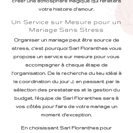
créer une atmosphère magique qui reflètera
votre histoire d'amour.
Un Service sur Mesure pour un
Mariage Sans Stress
Organiser un mariage peut être source de
stress, c'est pourquoi Sarl Floranthea vous
propose un service sur mesure pour vous
accompagner à chaque étape de
l'organisation. De la recherche du lieu idéal à
la coordination du jour J, en passant par la
sélection des prestataires et la gestion du
budget, l'équipe de Sarl Floranthea sera à
vos côtés pour faire de votre mariage un
moment d'exception.
En choisissant Sarl Floranthea pour