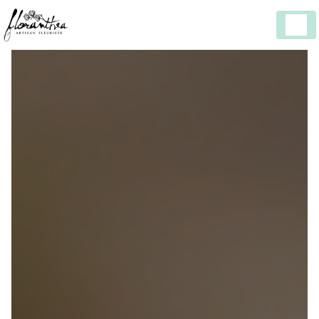
Panneau de gestion des cookies