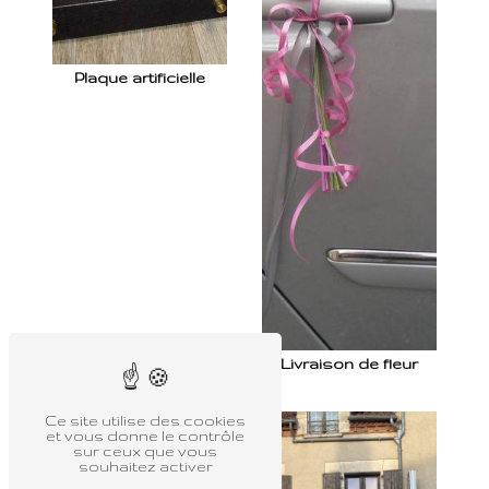
Plaque artificielle
Livraison de fleur
Ce site utilise des cookies
et vous donne le contrôle
sur ceux que vous
souhaitez activer