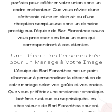
parfaits pour célébrer votre union dans un
cadre enchanteur. Que vous rêviez d'une
cérémonie intime en plein air ou d'une
réception somptueuse dans un domaine
prestigieux, l'équipe de Sarl Floranthea saura
vous proposer des lieux uniques qui
correspondront à vos attentes.
Une Décoration Personnalisée
pour un Mariage à Votre Image
L'équipe de Sarl Floranthea met un point
d'honneur à personnaliser la décoration de
votre mariage selon vos goûts et vos envies.
Que vous préfériez une ambiance romantique,
bohème, rustique ou sophistiquée, les
décorateurs de Sarl Floranthea sauront