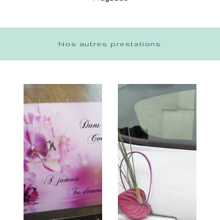
Nos autres prestations