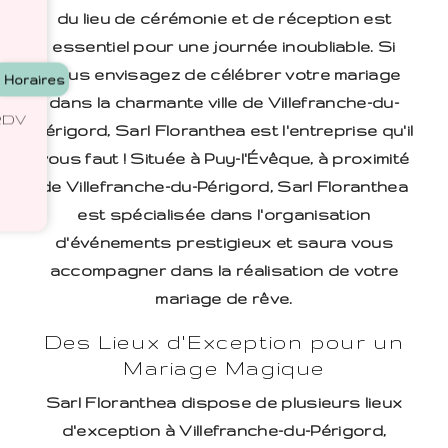
du lieu de cérémonie et de réception est
essentiel pour une journée inoubliable. Si
vous envisagez de célébrer votre mariage
Horaires
dans la charmante ville de Villefranche-du-
 RDV
Périgord, Sarl Floranthea est l'entreprise qu'il
vous faut ! Située à Puy-l'Évêque, à proximité
de Villefranche-du-Périgord, Sarl Floranthea
est spécialisée dans l'organisation
d'événements prestigieux et saura vous
accompagner dans la réalisation de votre
mariage de rêve.
Des Lieux d'Exception pour un
Mariage Magique
Sarl Floranthea dispose de plusieurs lieux
d'exception à Villefranche-du-Périgord,