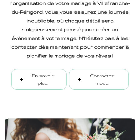
l'organisation de votre mariage à Villefranche-
du-Périgord, vous vous assurez une journée
inoubliable, où chaque détail sera
soigneusement pensé pour créer un
événement à votre image. N'hésitez pas à les
contacter dès maintenant pour commencer à
planifier le mariage de vos rêves !
En savoir
Contactez-
plus
nous