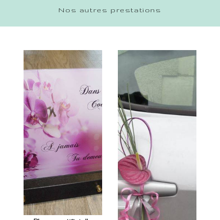
Nos autres prestations