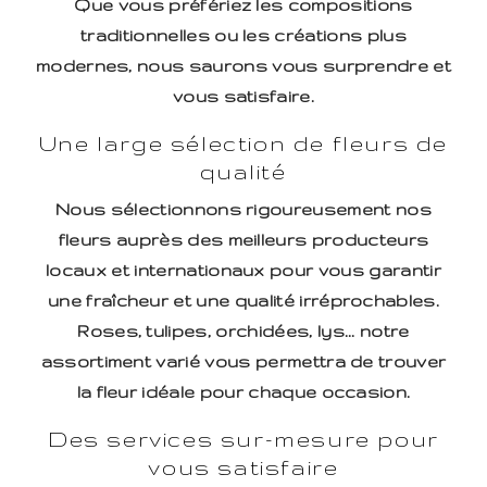
Que vous préfériez les compositions
traditionnelles ou les créations plus
modernes, nous saurons vous surprendre et
vous satisfaire.
Une large sélection de fleurs de
qualité
Nous sélectionnons rigoureusement nos
fleurs auprès des meilleurs producteurs
locaux et internationaux pour vous garantir
une fraîcheur et une qualité irréprochables.
Roses, tulipes, orchidées, lys... notre
assortiment varié vous permettra de trouver
la fleur idéale pour chaque occasion.
Des services sur-mesure pour
vous satisfaire