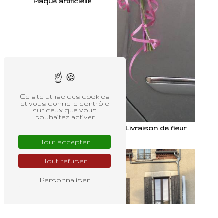
Plaque artificielle
Ce site utilise des cookies
et vous donne le contrôle
sur ceux que vous
souhaitez activer
Livraison de fleur
Tout accepter
Tout refuser
Personnaliser