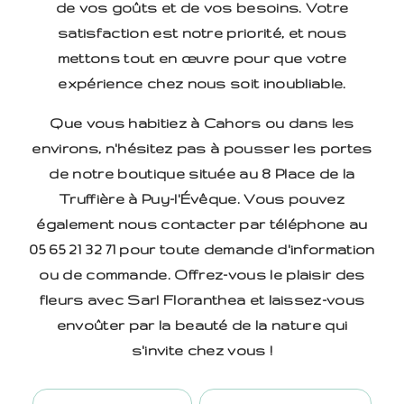
de vos goûts et de vos besoins. Votre
satisfaction est notre priorité, et nous
mettons tout en œuvre pour que votre
expérience chez nous soit inoubliable.
Que vous habitiez à Cahors ou dans les
environs, n'hésitez pas à pousser les portes
de notre boutique située au 8 Place de la
Truffière à Puy-l'Évêque. Vous pouvez
également nous contacter par téléphone au
05 65 21 32 71 pour toute demande d'information
ou de commande. Offrez-vous le plaisir des
fleurs avec Sarl Floranthea et laissez-vous
envoûter par la beauté de la nature qui
s'invite chez vous !