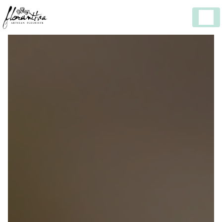
Panneau de gestion des cookies