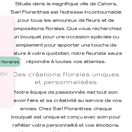
Située dans la magnifique ville de Cahors,
Sarl Floranthea est l'adresse incontournable
pour tous les amoureux de fleurs et de
compositions florales. Que vous recherchiez
un bouquet pour une occasion spéciale ou
simplement pour apporter une touche de
nature à votre quotidien, notre fleuriste saura
répondre à toutes vos attentes.
Horaires
Des créations florales uniques
 RDV
et personnalisées
Notre équipe de passionnés met tout son
savoir-faire et sa créativité au service de vos
envies. Chez Sarl Floranthea, chaque
bouquet est unique et conçu avec soin pour
refléter votre personnalité et vos émotions.