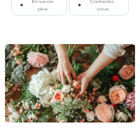
En savoir
Contactez-
plus
nous