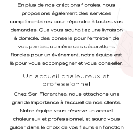
En plus de nos créations florales, nous
proposons également des services
complémentaires pour répondre à toutes vos
demandes. Que vous souhaitiez une livraison
à domicile, des conseils pour l'entretien de
vos plantes, ou même des décorations
florales pour un événement, notre équipe est
là pour vous accompagner et vous conseiller.
Un accueil chaleureux et
professionnel
Chez Sarl Floranthea, nous attachons une
grande importance à l'accueil de nos clients.
Notre équipe vous réserve un accueil
chaleureux et professionnel, et saura vous
guider dans le choix de vos fleurs en fonction