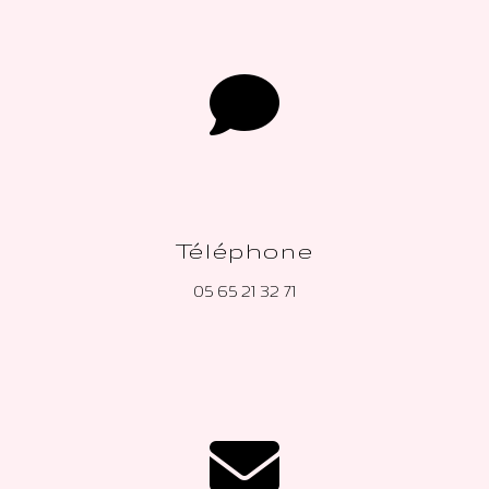
Téléphone
05 65 21 32 71