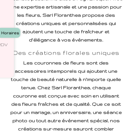
une expertise artisanale et une passion pour
les fleurs, Sarl Floranthea propose des
créations uniques et personnalisées qui
ajoutent une touche de fraîcheur et
Horaires
d'élégance à vos événements.
 RDV
Des créations florales uniques
Les couronnes de fleurs sont des
accessoires intemporels qui ajoutent une
touche de beauté naturelle à n'importe quelle
tenue. Chez Sarl Floranthea, chaque
couronne est conçue avec soin en utilisant
des fleurs fraîches et de qualité. Que ce soit
pour un mariage, un anniversaire, une séance
photo ou tout autre événement spécial, nos
créations sur-mesure sauront combler