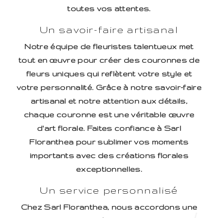
toutes vos attentes.
Un savoir-faire artisanal
Notre équipe de fleuristes talentueux met
tout en œuvre pour créer des couronnes de
fleurs uniques qui reflètent votre style et
votre personnalité. Grâce à notre savoir-faire
artisanal et notre attention aux détails,
chaque couronne est une véritable œuvre
d'art florale. Faites confiance à Sarl
Floranthea pour sublimer vos moments
importants avec des créations florales
exceptionnelles.
Un service personnalisé
Chez Sarl Floranthea, nous accordons une