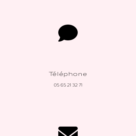
Téléphone
05 65 21 32 71