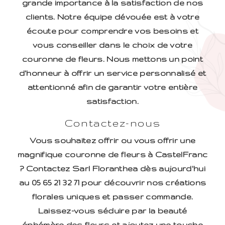
grande importance à la satisfaction de nos
clients. Notre équipe dévouée est à votre
écoute pour comprendre vos besoins et
vous conseiller dans le choix de votre
couronne de fleurs. Nous mettons un point
d'honneur à offrir un service personnalisé et
attentionné afin de garantir votre entière
satisfaction.
Contactez-nous
Vous souhaitez offrir ou vous offrir une
magnifique couronne de fleurs à CastelFranc
? Contactez Sarl Floranthea dès aujourd'hui
au 05 65 21 32 71 pour découvrir nos créations
florales uniques et passer commande.
Laissez-vous séduire par la beauté
éphémère des fleurs et ajoutez une touche