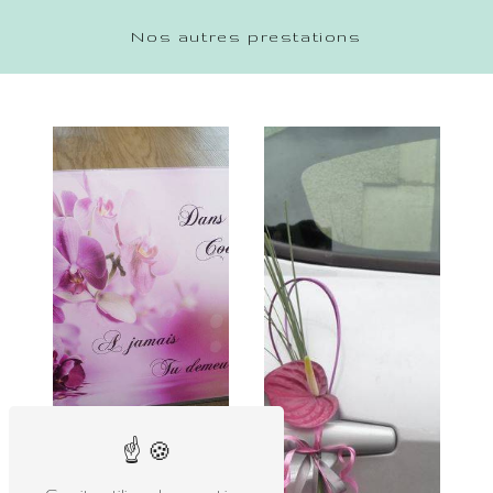
Nos autres prestations