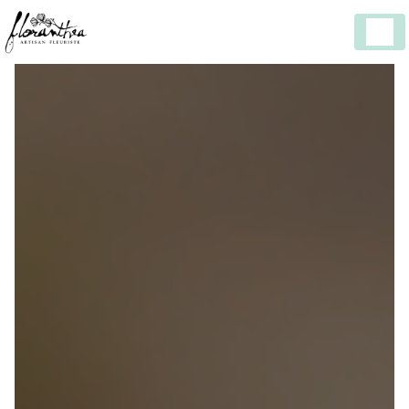
Panneau de gestion des cookies