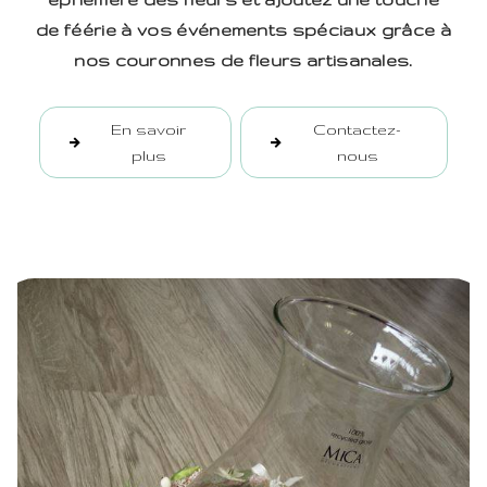
de féérie à vos événements spéciaux grâce à
nos couronnes de fleurs artisanales.
En savoir
Contactez-
plus
nous